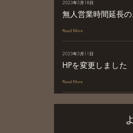
2023年5月18日
無人営業時間延長の
Read More
2023年5月11日
HPを変更しました
Read More