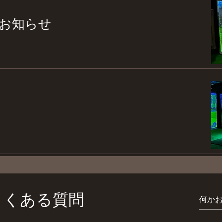
お知らせ
よくある質問